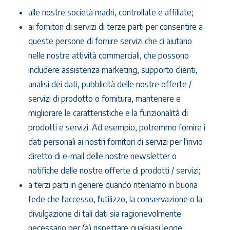
alle nostre società madri, controllate e affiliate;
ai fornitori di servizi di terze parti per consentire a
queste persone di fornire servizi che ci aiutano
nelle nostre attività commerciali, che possono
includere assistenza marketing, supporto clienti,
analisi dei dati, pubblicità delle nostre offerte /
servizi di prodotto o fornitura, mantenere e
migliorare le caratteristiche e la funzionalità di
prodotti e servizi. Ad esempio, potremmo fornire i
dati personali ai nostri fornitori di servizi per l'invio
diretto di e-mail delle nostre newsletter o
notifiche delle nostre offerte di prodotti / servizi;
a terzi parti in genere quando riteniamo in buona
fede che l'accesso, l'utilizzo, la conservazione o la
divulgazione di tali dati sia ragionevolmente
necessario per (a) rispettare qualsiasi legge,