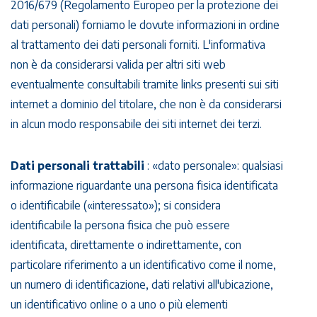
2016/679 (Regolamento Europeo per la protezione dei
dati personali) forniamo le dovute informazioni in ordine
al trattamento dei dati personali forniti. L'informativa
non è da considerarsi valida per altri siti web
eventualmente consultabili tramite links presenti sui siti
internet a dominio del titolare, che non è da considerarsi
in alcun modo responsabile dei siti internet dei terzi.
Dati personali trattabili
: «dato personale»: qualsiasi
informazione riguardante una persona fisica identificata
o identificabile («interessato»); si considera
identificabile la persona fisica che può essere
identificata, direttamente o indirettamente, con
particolare riferimento a un identificativo come il nome,
un numero di identificazione, dati relativi all'ubicazione,
un identificativo online o a uno o più elementi