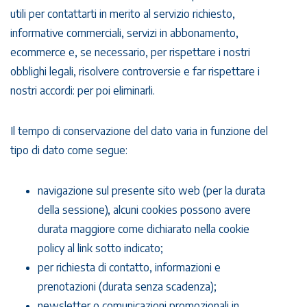
utili per contattarti in merito al servizio richiesto,
informative commerciali, servizi in abbonamento,
ecommerce e, se necessario, per rispettare i nostri
obblighi legali, risolvere controversie e far rispettare i
nostri accordi: per poi eliminarli.
Il tempo di conservazione del dato varia in funzione del
tipo di dato come segue:
navigazione sul presente sito web (per la durata
della sessione), alcuni cookies possono avere
durata maggiore come dichiarato nella cookie
policy al link sotto indicato;
per richiesta di contatto, informazioni e
prenotazioni (durata senza scadenza);
newsletter o comunicazioni promozionali in