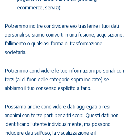
ecommerce, servizi);
Potremmo inoltre condividere e/o trasferire i tuoi dati
personali se siamo coinvolti in una fusione, acquisizione,
fallimento o qualsiasi forma di trasformazione
societaria.
Potremmo condividere le tue informazioni personali con
terzi (al di fuori delle categorie sopra indicate) se
abbiamo il tuo consenso esplicito a farlo.
Possiamo anche condividere dati aggregati o resi
anonimi con terze parti per altri scopi. Questi dati non
identificano l'utente individualmente, ma possono
includere dati sull'uso, la visualizzazione e il