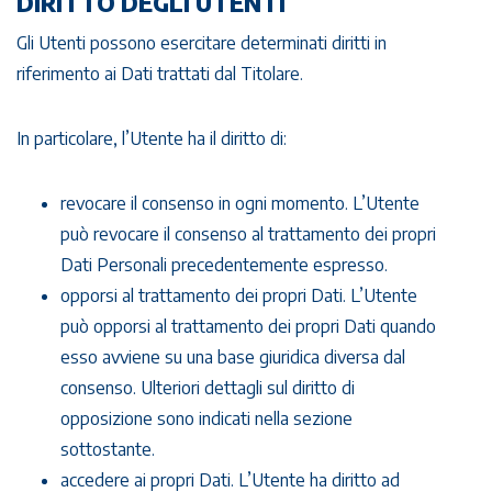
DIRITTO DEGLI UTENTI
Gli Utenti possono esercitare determinati diritti in
riferimento ai Dati trattati dal Titolare.
In particolare, l’Utente ha il diritto di:
revocare il consenso in ogni momento. L’Utente
può revocare il consenso al trattamento dei propri
Dati Personali precedentemente espresso.
opporsi al trattamento dei propri Dati. L’Utente
può opporsi al trattamento dei propri Dati quando
esso avviene su una base giuridica diversa dal
consenso. Ulteriori dettagli sul diritto di
opposizione sono indicati nella sezione
sottostante.
accedere ai propri Dati. L’Utente ha diritto ad