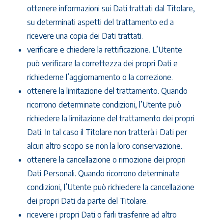
ottenere informazioni sui Dati trattati dal Titolare,
su determinati aspetti del trattamento ed a
ricevere una copia dei Dati trattati.
verificare e chiedere la rettificazione. L’Utente
può verificare la correttezza dei propri Dati e
richiederne l’aggiornamento o la correzione.
ottenere la limitazione del trattamento. Quando
ricorrono determinate condizioni, l’Utente può
richiedere la limitazione del trattamento dei propri
Dati. In tal caso il Titolare non tratterà i Dati per
alcun altro scopo se non la loro conservazione.
ottenere la cancellazione o rimozione dei propri
Dati Personali. Quando ricorrono determinate
condizioni, l’Utente può richiedere la cancellazione
dei propri Dati da parte del Titolare.
ricevere i propri Dati o farli trasferire ad altro