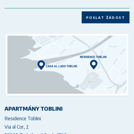
POSLAT ŽÁDOST
APARTMÁNY TOBLINI
Residence Toblini
Via al Cor, 2