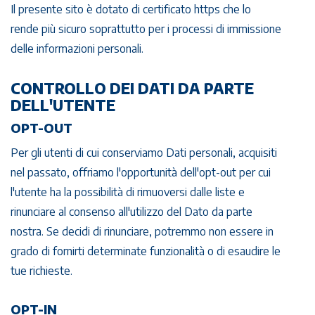
Il presente sito è dotato di certificato https che lo
rende più sicuro soprattutto per i processi di immissione
delle informazioni personali.
CONTROLLO DEI DATI DA PARTE
DELL'UTENTE
OPT-OUT
Per gli utenti di cui conserviamo Dati personali, acquisiti
nel passato, offriamo l'opportunità dell'opt-out per cui
l'utente ha la possibilità di rimuoversi dalle liste e
rinunciare al consenso all'utilizzo del Dato da parte
nostra. Se decidi di rinunciare, potremmo non essere in
grado di fornirti determinate funzionalità o di esaudire le
tue richieste.
OPT-IN