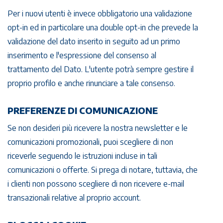
Per i nuovi utenti è invece obbligatorio una validazione
opt-in ed in particolare una double opt-in che prevede la
validazione del dato inserito in seguito ad un primo
inserimento e l'espressione del consenso al
trattamento del Dato. L'utente potrà sempre gestire il
proprio profilo e anche rinunciare a tale consenso.
PREFERENZE DI COMUNICAZIONE
Se non desideri più ricevere la nostra newsletter e le
comunicazioni promozionali, puoi scegliere di non
riceverle seguendo le istruzioni incluse in tali
comunicazioni o offerte. Si prega di notare, tuttavia, che
i clienti non possono scegliere di non ricevere e-mail
transazionali relative al proprio account.