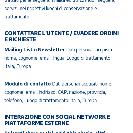
trattati per le seguenti finalità ed utilizzando i seguenti
servizi, nei rispettivi luoghi di conservazione e
trattamento:
CONTATTARE L'UTENTE / EVADERE ORDINI
E RICHIESTE
Mailing List o Newsletter
Dati personali acquisiti:
nome, cognome, email, lingua. Luogo di trattamento:
Italia, Europa
Modulo di contatto
Dati personali acquisiti: nome,
cognome, email, indirizzo, CAP, nazione, provincia,
telefono, Luogo di trattamento: Italia, Europa
INTERAZIONE CON SOCIAL NETWORK E
PIATTAFORME ESTERNE