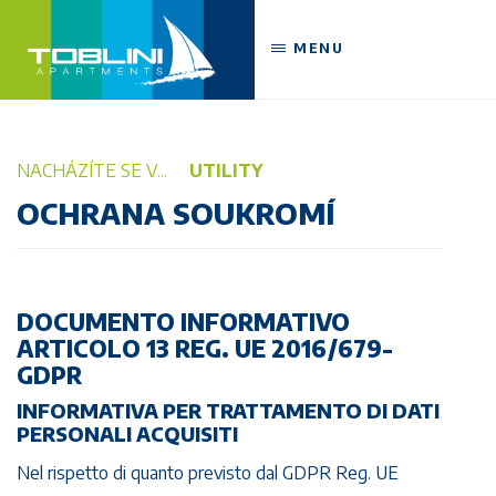
MENU
NACHÁZÍTE SE V...
UTILITY
OCHRANA SOUKROMÍ
DOCUMENTO INFORMATIVO
ARTICOLO 13 REG. UE 2016/679-
GDPR
INFORMATIVA PER TRATTAMENTO DI DATI
PERSONALI ACQUISITI
Nel rispetto di quanto previsto dal GDPR Reg. UE