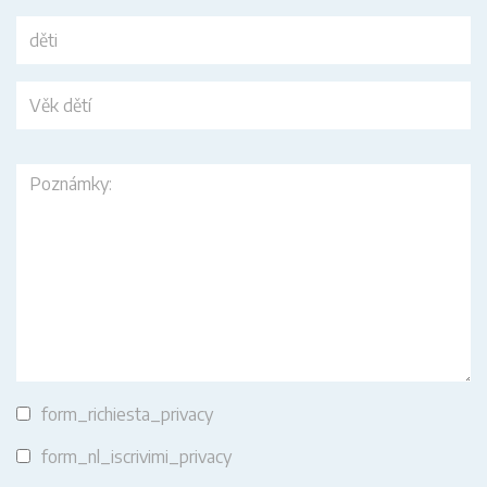
form_richiesta_privacy
form_nl_iscrivimi_privacy