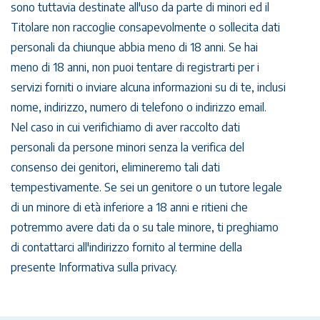
sono tuttavia destinate all'uso da parte di minori ed il
Titolare non raccoglie consapevolmente o sollecita dati
personali da chiunque abbia meno di 18 anni. Se hai
meno di 18 anni, non puoi tentare di registrarti per i
servizi forniti o inviare alcuna informazioni su di te, inclusi
nome, indirizzo, numero di telefono o indirizzo email.
Nel caso in cui verifichiamo di aver raccolto dati
personali da persone minori senza la verifica del
consenso dei genitori, elimineremo tali dati
tempestivamente. Se sei un genitore o un tutore legale
di un minore di età inferiore a 18 anni e ritieni che
potremmo avere dati da o su tale minore, ti preghiamo
di contattarci all'indirizzo fornito al termine della
presente Informativa sulla privacy.