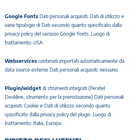
Google Fonts
Dati personali acquisiti: Dati di utilizzo e
varie tipologie di Dati secondo quanto specificato dalla
privacy policy del servizio Google Fonts. Luogo di
trattamento: USA
Webservices
contenuti importati automaticamente da
data source esterne Dati personali acquisiti: nessuno
Plugin/widget
di strumenti integrati (Feratel
Deskline, strumento per la prenotazione) Dati personali
acquisiti: Cookie e Dati di utilizzo secondo quanto
specificato dalla privacy policy del plugin. Luogo di
trattamento: Italia, Europa