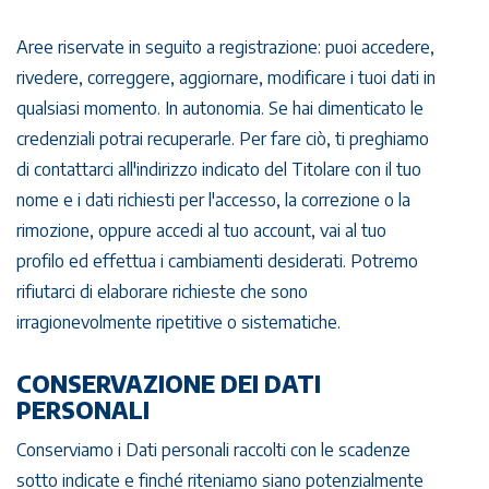
Aree riservate in seguito a registrazione: puoi accedere,
rivedere, correggere, aggiornare, modificare i tuoi dati in
qualsiasi momento. In autonomia. Se hai dimenticato le
credenziali potrai recuperarle. Per fare ciò, ti preghiamo
di contattarci all'indirizzo indicato del Titolare con il tuo
nome e i dati richiesti per l'accesso, la correzione o la
rimozione, oppure accedi al tuo account, vai al tuo
profilo ed effettua i cambiamenti desiderati. Potremo
rifiutarci di elaborare richieste che sono
irragionevolmente ripetitive o sistematiche.
CONSERVAZIONE DEI DATI
PERSONALI
Conserviamo i Dati personali raccolti con le scadenze
sotto indicate e finché riteniamo siano potenzialmente