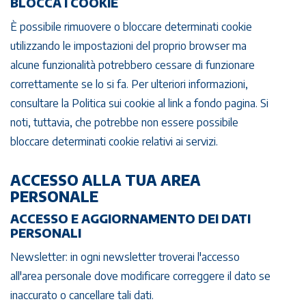
BLOCCA I COOKIE
È possibile rimuovere o bloccare determinati cookie
utilizzando le impostazioni del proprio browser ma
alcune funzionalità potrebbero cessare di funzionare
correttamente se lo si fa. Per ulteriori informazioni,
consultare la Politica sui cookie al link a fondo pagina. Si
noti, tuttavia, che potrebbe non essere possibile
bloccare determinati cookie relativi ai servizi.
ACCESSO ALLA TUA AREA
PERSONALE
ACCESSO E AGGIORNAMENTO DEI DATI
PERSONALI
Newsletter: in ogni newsletter troverai l'accesso
all'area personale dove modificare correggere il dato se
inaccurato o cancellare tali dati.