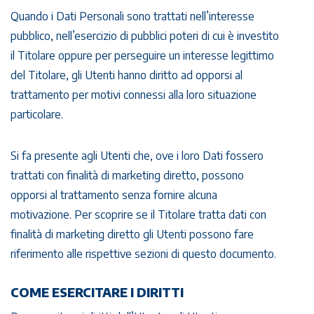
Quando i Dati Personali sono trattati nell’interesse
pubblico, nell’esercizio di pubblici poteri di cui è investito
il Titolare oppure per perseguire un interesse legittimo
del Titolare, gli Utenti hanno diritto ad opporsi al
trattamento per motivi connessi alla loro situazione
particolare.
Si fa presente agli Utenti che, ove i loro Dati fossero
trattati con finalità di marketing diretto, possono
opporsi al trattamento senza fornire alcuna
motivazione. Per scoprire se il Titolare tratta dati con
finalità di marketing diretto gli Utenti possono fare
riferimento alle rispettive sezioni di questo documento.
COME ESERCITARE I DIRITTI