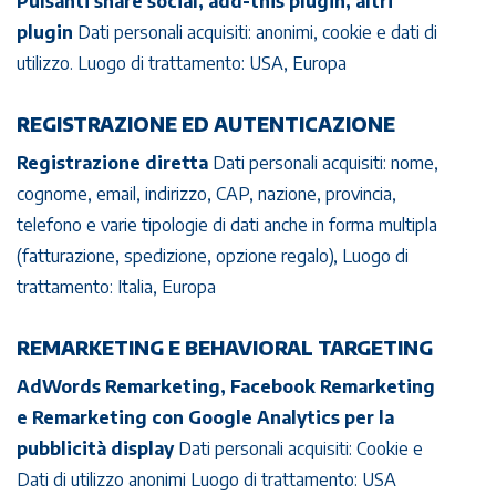
Pulsanti share social, add-this plugin, altri
plugin
Dati personali acquisiti: anonimi, cookie e dati di
utilizzo. Luogo di trattamento: USA, Europa
REGISTRAZIONE ED AUTENTICAZIONE
Registrazione diretta
Dati personali acquisiti: nome,
cognome, email, indirizzo, CAP, nazione, provincia,
telefono e varie tipologie di dati anche in forma multipla
(fatturazione, spedizione, opzione regalo), Luogo di
trattamento: Italia, Europa
REMARKETING E BEHAVIORAL TARGETING
AdWords Remarketing, Facebook Remarketing
e Remarketing con Google Analytics per la
pubblicità display
Dati personali acquisiti: Cookie e
Dati di utilizzo anonimi Luogo di trattamento: USA