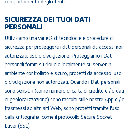
comportamento degli utenti.
SICUREZZA DEI TUOI DATI
PERSONALI
Utilizziamo una varietà di tecnologie e procedure di
sicurezza per proteggere i dati personali da accessi non
autorizzati, uso o divulgazione. Proteggiamo i Dati
personali forniti su cloud e localmente su server in
ambiente controllato e sicuro, protetti da accesso, uso
o divulgazione non autorizzati. Quando i Dati personali
sono sensibili (come numero di carta di credito e / o dati
di geolocalizzazione) sono raccolti sulle nostre App e / o
trasmessi ad altri siti Web, sono protetti tramite l'uso
della crittografia, come il protocollo Secure Socket
Layer (SSL).