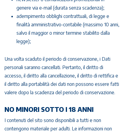
genere via e-mail (durata senza scadenza);
adempimento obblighi contrattuali, di legge e
finalità amministrativo-contabile (massimo 10 anni,
salvo il maggior o minor termine stabilito dalla
legge);
Una volta scaduto il periodo di conservazione, i Dati
personali saranno cancellati. Pertanto, il diritto di
accesso, il diritto alla cancellazione, il diritto di rettifica e
il diritto alla portabilità dei dati non possono essere fatti
valere dopo la scadenza del periodo di conservazione.
NO MINORI SOTTO I 18 ANNI
I contenuti del sito sono disponibili a tutti e non
contengono materiale per adulti. Le informazioni non