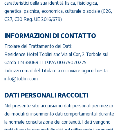
caratteristici della sua identità fisica, fisiologica,
genetica, psichica, economica, culturale o sociale (C26,
C27, C30 Reg. UE 2016/679).
INFORMAZIONI DI CONTATTO
Titolare del Trattamento dei Dati:
Residence Hotel Toblini snc Via al Cor, 2 Torbole sul
Garda TN 38069 IT P.IVA 00379020225
Indirizzo email del Titolare a cui inviare ogni richiesta:
info@toblini.com
DATI PERSONALI RACCOLTI
Nel presente sito acquisiamo dati personali per mezzo
dei moduli di inserimento dati comportamentali durante
la normale consultazione dei contenuti. I dati vengono