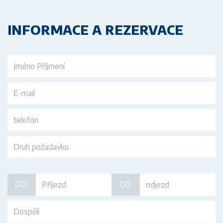
INFORMACE A REZERVACE
OD:
DO: