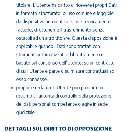
titolare. L’Utente ha diritto di ricevere i propri Dati
in formato strutturato, di uso comune e leggibile
da dispositivo automatico e, ove tecnicamente
fattibile, di ottenerne il trasferimento senza
ostacoli ad un altro titolare. Questa disposizione è
applicabile quando i Dati sono trattati con
strumenti automatizzati ed il trattamento è
basato sul consenso dell’Utente, su un contratto
di cui l’Utente è parte o su misure contrattuali ad
esso connesse.
proporre reclamo. L’Utente può proporre un
reclamo all’autorità di controllo della protezione
dei dati personali competente o agire in sede
giudiziale.
DETTAGLI SUL DIRITTO DI OPPOSIZIONE