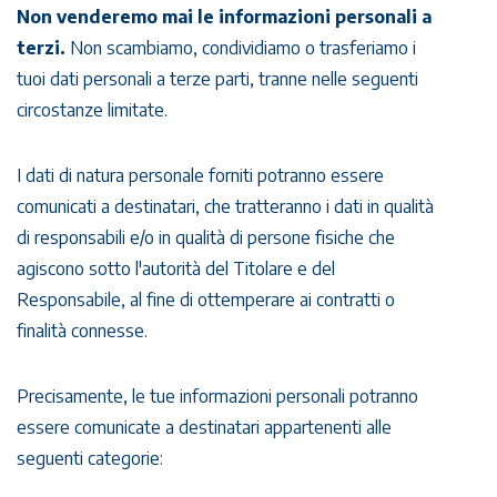
Non venderemo mai le informazioni personali a
terzi.
Non scambiamo, condividiamo o trasferiamo i
tuoi dati personali a terze parti, tranne nelle seguenti
circostanze limitate.
I dati di natura personale forniti potranno essere
comunicati a destinatari, che tratteranno i dati in qualità
di responsabili e/o in qualità di persone fisiche che
agiscono sotto l'autorità del Titolare e del
Responsabile, al fine di ottemperare ai contratti o
finalità connesse.
Precisamente, le tue informazioni personali potranno
essere comunicate a destinatari appartenenti alle
seguenti categorie: