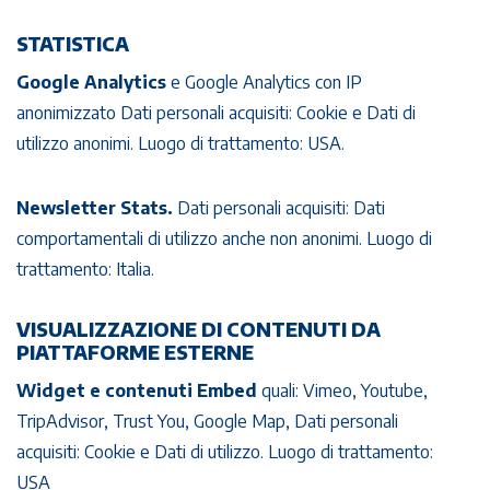
STATISTICA
Google Analytics
e Google Analytics con IP
anonimizzato Dati personali acquisiti: Cookie e Dati di
utilizzo anonimi. Luogo di trattamento: USA.
Newsletter Stats.
Dati personali acquisiti: Dati
comportamentali di utilizzo anche non anonimi. Luogo di
trattamento: Italia.
VISUALIZZAZIONE DI CONTENUTI DA
PIATTAFORME ESTERNE
Widget e contenuti Embed
quali: Vimeo, Youtube,
TripAdvisor, Trust You, Google Map, Dati personali
acquisiti: Cookie e Dati di utilizzo. Luogo di trattamento:
USA