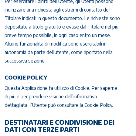
Per esercitare i diritti dell’Utente, gli Utenti possono
indirizzare una richiesta agli estremi di contatto del
Titolare indicati in questo documento. Le richieste sono
depositate a titolo gratuito e evase dal Titolare nel più
breve tempo possibile, in ogni caso entro un mese.
Alcune funzionalità di modifica sono esercitabili in
autonomia da parte dell'utente, come riportato nella
successiva sezione.
COOKIE POLICY
Questa Applicazione fa utilizzo di Cookie. Per saperne
di più e per prendere visione dell’informativa
dettagliata, l’Utente può consultare la Cookie Policy.
DESTINATARI E CONDIVISIONE DEI
DATI CON TERZE PARTI