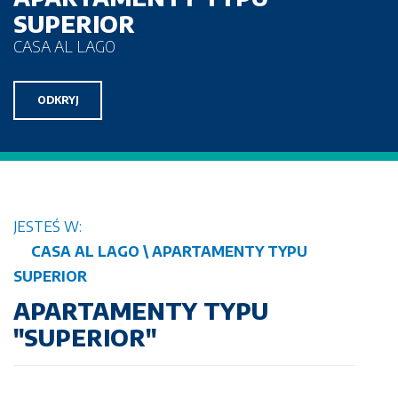
SUPERIOR
CASA AL LAGO
ODKRYJ
JESTEŚ W:
CASA AL LAGO \ APARTAMENTY TYPU
SUPERIOR
APARTAMENTY TYPU
"SUPERIOR"