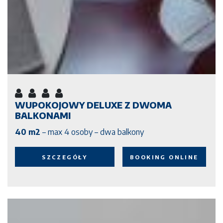
WUPOKOJOWY DELUXE Z DWOMA
BALKONAMI
40 m2
– max 4 osoby – dwa balkony
SZCZEGÓŁY
BOOKING ONLINE