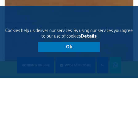
Cookies help us deliver our services. By using our services you agree
to our use of cookies
Details
Ok
BOOKING ONLINE
WYSŁAĆ PROŚBĘ