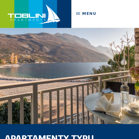
MENU
APARTAMENTY TYPU