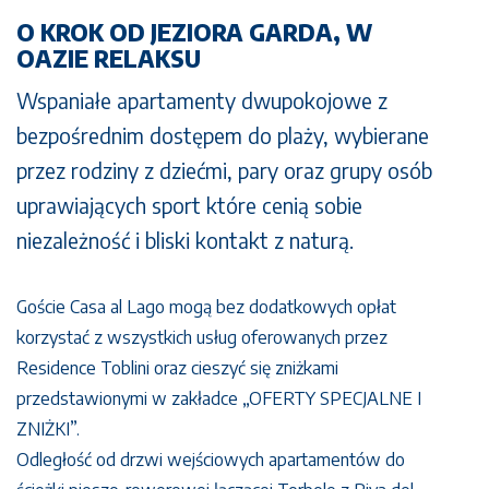
O KROK OD JEZIORA GARDA, W
OAZIE RELAKSU
Wspaniałe apartamenty dwupokojowe z
bezpośrednim dostępem do plaży, wybierane
przez rodziny z dziećmi, pary oraz grupy osób
uprawiających sport które cenią sobie
niezależność i bliski kontakt z naturą.
Goście Casa al Lago mogą bez dodatkowych opłat
korzystać z wszystkich usług oferowanych przez
Residence Toblini oraz cieszyć się zniżkami
przedstawionymi w zakładce „OFERTY SPECJALNE I
ZNIŻKI”.
Odległość od drzwi wejściowych apartamentów do