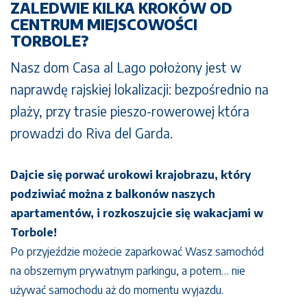
ZALEDWIE KILKA KROKÓW OD
CENTRUM MIEJSCOWOŚCI
TORBOLE?
Nasz dom Casa al Lago położony jest w
naprawdę rajskiej lokalizacji: bezpośrednio na
plaży, przy trasie pieszo-rowerowej która
prowadzi do Riva del Garda.
Dajcie się porwać urokowi krajobrazu, który
podziwiać można z balkonów naszych
apartamentów, i rozkoszujcie się wakacjami w
Torbole!
Po przyjeździe możecie zaparkować Wasz samochód
na obszernym prywatnym parkingu, a potem… nie
używać samochodu aż do momentu wyjazdu.