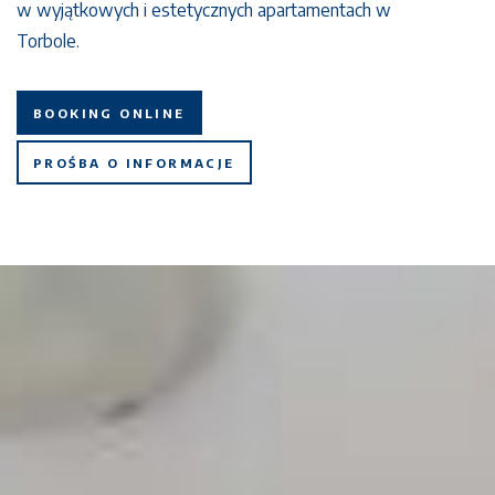
w wyjątkowych i estetycznych apartamentach w
Torbole.
BOOKING ONLINE
PROŚBA O INFORMACJE