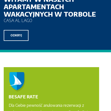
APARTAMENTACH
WAKACYJNYCH W TORBOLE
CASA AL LAGO
ODKRYJ
BESAFE RATE
Dla Ciebie pewność anulowania rezerwacji z