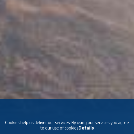
Cookies help us deliver our services. By using our services you agree
to our use of cookies
Details